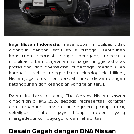
Bagi 
Nissan Indonesia
, masa depan mobilitas tidak 
dibangun dengan satu solusi tunggal. Kebutuhan 
konsumen Indonesia sangat beragam, mencakup 
mobilitas urban, perjalanan keluarga, hingga aktivitas 
profesional dan operasional di berbagai medan. Oleh 
karena itu, selain menghadirkan teknologi elektrifikasi, 
Nissan juga terus memperkuat lini kendaraan dengan 
ketangguhan dan keandalan yang telah teruji.
Dalam konteks tersebut, The All-New Nissan Navara 
dihadirkan di IIMS 2026 sebagai representasi karakter 
dan kapabilitas Nissan di segmen pickup truck, 
sekaligus simbol gaya hidup modern yang 
mengedepankan daya guna dan fleksibilitas.
Desain Gagah dengan DNA Nissan 