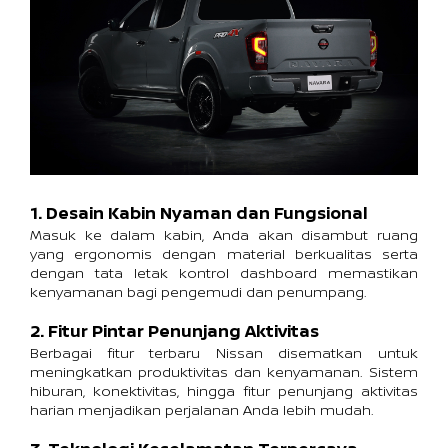
1. Desain Kabin Nyaman dan Fungsional
Masuk ke dalam kabin, Anda akan disambut ruang 
yang ergonomis dengan material berkualitas serta 
dengan tata letak kontrol dashboard memastikan 
kenyamanan bagi pengemudi dan penumpang. 
2. Fitur Pintar Penunjang Aktivitas
Berbagai fitur terbaru Nissan disematkan untuk 
meningkatkan produktivitas dan kenyamanan. Sistem 
hiburan, konektivitas, hingga fitur penunjang aktivitas 
harian menjadikan perjalanan Anda lebih mudah. 