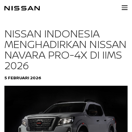
NISSAN INDONESIA
MENGHADIRKAN NISSAN
NAVARA PRO-4X DI IIMS
2026
5 FEBRUARI 2026