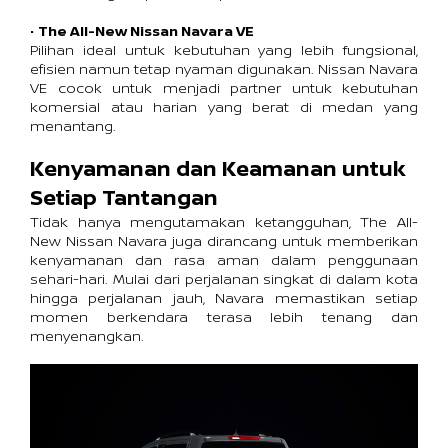
• 
The All-New Nissan Navara VE
Pilihan ideal untuk kebutuhan yang lebih fungsional, 
efisien namun tetap nyaman digunakan. Nissan Navara 
VE cocok untuk menjadi partner untuk kebutuhan 
komersial atau harian yang berat di medan yang 
menantang. 
Kenyamanan dan Keamanan untuk 
Setiap Tantangan
Tidak hanya mengutamakan ketangguhan, The All-
New Nissan Navara juga dirancang untuk memberikan 
kenyamanan dan rasa aman dalam penggunaan 
sehari-hari. Mulai dari perjalanan singkat di dalam kota 
hingga perjalanan jauh, Navara memastikan setiap 
momen berkendara terasa lebih tenang dan 
menyenangkan. 