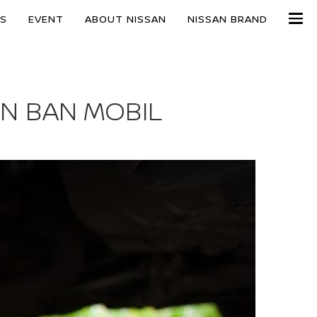
ES
EVENT
ABOUT NISSAN
NISSAN BRAND
IN BAN MOBIL