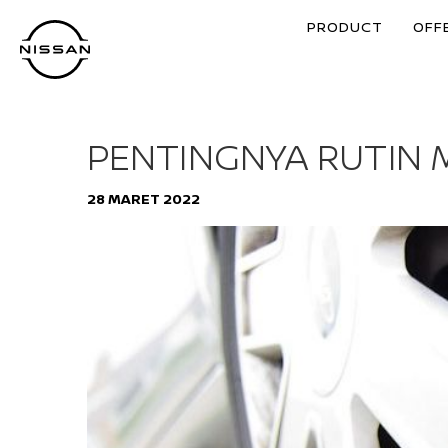
PRODUCT
OFF
PENTINGNYA RUTIN 
28 MARET 2022