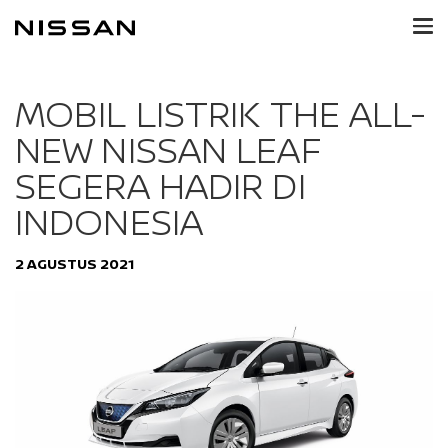
MOBIL LISTRIK THE ALL-
NEW NISSAN LEAF
SEGERA HADIR DI
INDONESIA
2 AGUSTUS 2021