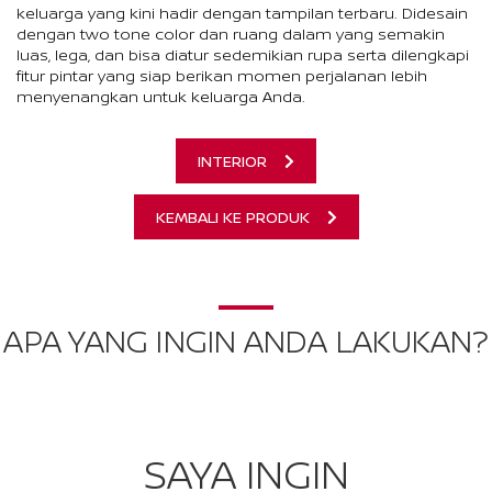
keluarga yang kini hadir dengan tampilan terbaru. Didesain
dengan two tone color dan ruang dalam yang semakin
luas, lega, dan bisa diatur sedemikian rupa serta dilengkapi
fitur pintar yang siap berikan momen perjalanan lebih
menyenangkan untuk keluarga Anda.
INTERIOR
KEMBALI KE PRODUK
APA YANG INGIN ANDA LAKUKAN?
SAYA INGIN