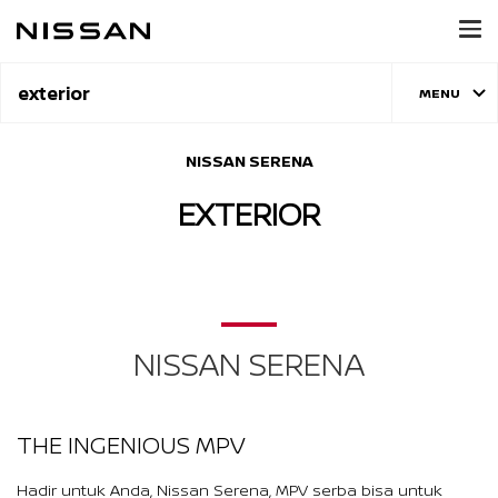
exterior
MENU
NISSAN SERENA
EXTERIOR
NISSAN SERENA
THE INGENIOUS MPV
Hadir untuk Anda, Nissan Serena, MPV serba bisa untuk