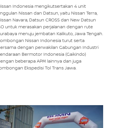
issan Indonesia mengikutsertakan 4 unit
nggulan Nissan dan Datsun, yaitu Nissan Terra,
issan Navara, Datsun CROSS dan New Datsun
O untuk merasakan perjalanan dengan rute
urabaya menuju jembatan Kalikuto, Jawa Tengah.
ombongan Nissan Indonesia turut serta
ersama dengan perwakilan Gabungan Industri
endaraan Bermotor Indonesia (Gaikindo)
engan beberapa APM lainnya dan juga
ombongan Ekspedisi Tol Trans Jawa.