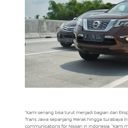
"Kami senang bisa turut menjadi bagian dari Eks
Trans Jawa sepanjang Merak hingga Surabaya ini,
communications for Nissan in Indonesia. "Kami